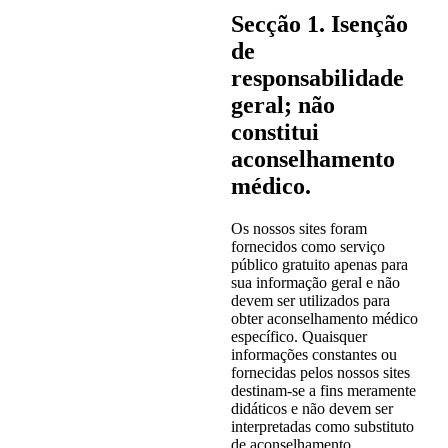
Secção 1. Isenção
de
responsabilidade
geral; não
constitui
aconselhamento
médico.
Os nossos sites foram
fornecidos como serviço
público gratuito apenas para
sua informação geral e não
devem ser utilizados para
obter aconselhamento médico
específico. Quaisquer
informações constantes ou
fornecidas pelos nossos sites
destinam-se a fins meramente
didáticos e não devem ser
interpretadas como substituto
de aconselhamento