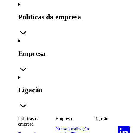
Políticas da empresa
Empresa
Ligação
Políticas da
Empresa
Ligação
empresa
Nossa localização