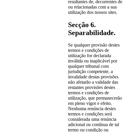
resultantes de, decorrentes de
ou relacionadas com a sua
utilização dos nossos sites.
Secção 6.
Separabilidade.
Se qualquer provisão destes
termos e condições de
utilização for declarada
inválida ou inaplicável por
qualquer tribunal com
jurisdição competente, a
invalidade destas provisões
não afetarão a validade das
restantes provisões destes
termos e condições de
utilização, que permanecerão
em pleno vigor e efeito.
Nenhuma renúncia destes
termos e condições será
considerada uma renúncia
adicional ou contínua de tal
termo ou condição ou