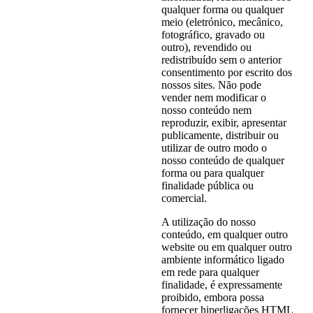
qualquer forma ou qualquer
meio (eletrónico, mecânico,
fotográfico, gravado ou
outro), revendido ou
redistribuído sem o anterior
consentimento por escrito dos
nossos sites. Não pode
vender nem modificar o
nosso conteúdo nem
reproduzir, exibir, apresentar
publicamente, distribuir ou
utilizar de outro modo o
nosso conteúdo de qualquer
forma ou para qualquer
finalidade pública ou
comercial.
A utilização do nosso
conteúdo, em qualquer outro
website ou em qualquer outro
ambiente informático ligado
em rede para qualquer
finalidade, é expressamente
proibido, embora possa
fornecer hiperligações HTML