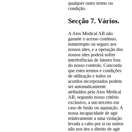
qualquer outro termo ou
condição.
Secção 7. Vários.
A Atos Medical AB não
garante o acesso contínuo,
ininterrupto ou seguro aos
nossos sites, e a operação dos
nossos sites poderá sofrer
interferências de fatores fora
do nosso controlo. Concorda
que estes termos e condições
de utilização e todos os
acordos incorporados podem
ser automaticamente
atribuídos pela Atos Medical
AB, segundo nosso critério
exclusivo, a um terceiro em
caso de fusão ou aquisição. A
nossa incapacidade de agir
relativamente a uma violação
levada a cabo por si ou outros
não nos tira o direito de agir