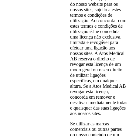
do nosso website para os
nossos sites, sujeito a estes
termos e condições de
utilização. Ao concordar com
estes termos e condições de
utilização é-lhe concedida
uma licença não exclusiva,
limitada e revogável para
efetuar uma ligação aos
nossos sites. A Atos Medical
AB reserva o direito de
revogar esta licença de um
modo geral ou o seu direito
de utilizar ligações
específicas, em qualquer
altura. Se a Atos Medical AB
revogar esta licença,
concorda em remover e
desativar imediatamente todas
e quaisquer das suas ligações
aos nossos sites.
Se utilizar as marcas
comerciais ou outras partes
do nosso conteúdo de um