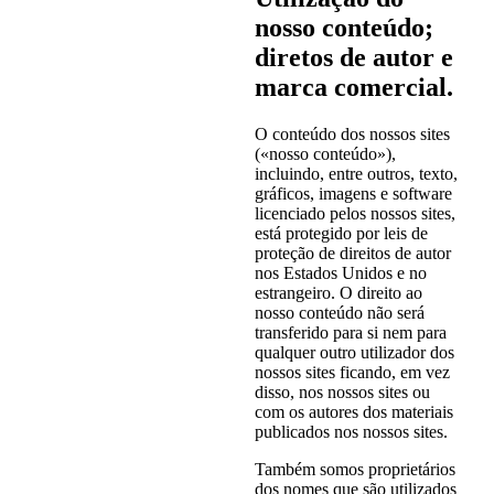
nosso conteúdo;
diretos de autor e
marca comercial.
O conteúdo dos nossos sites
(«nosso conteúdo»),
incluindo, entre outros, texto,
gráficos, imagens e software
licenciado pelos nossos sites,
está protegido por leis de
proteção de direitos de autor
nos Estados Unidos e no
estrangeiro. O direito ao
nosso conteúdo não será
transferido para si nem para
qualquer outro utilizador dos
nossos sites ficando, em vez
disso, nos nossos sites ou
com os autores dos materiais
publicados nos nossos sites.
Também somos proprietários
dos nomes que são utilizados