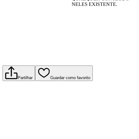
NELES EXISTENTE.
Partilhar
Guardar como favorito