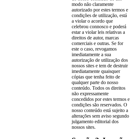
modo não claramente
autorizado por estes termos e
condições de utilização, está
a violar o acordo que
celebrou connosco e poderá
estar a violar leis relativas a
direitos de autor, marcas
comerciais e outras. Se for
este o caso, revogamos
imediatamente a sua
autorização de utilização dos
nossos sites e tem de destruir
imediatamente quaisquer
cópias que tenha feito de
qualquer parte do nosso
conteúdo. Todos os direitos
não expressamente
concedidos por estes termos e
condições são reservados. O
nosso conteúdo está sujeito a
alterações sem aviso segundo
julgamento editorial dos
nossos sites.