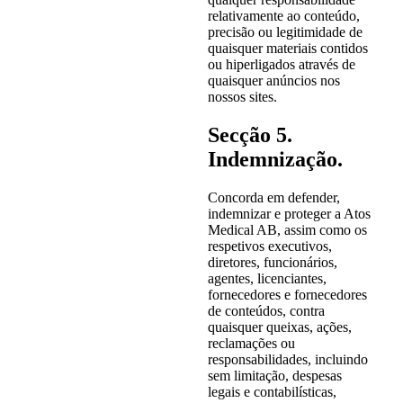
relativamente ao conteúdo,
precisão ou legitimidade de
quaisquer materiais contidos
ou hiperligados através de
quaisquer anúncios nos
nossos sites.
Secção 5.
Indemnização.
Concorda em defender,
indemnizar e proteger a Atos
Medical AB, assim como os
respetivos executivos,
diretores, funcionários,
agentes, licenciantes,
fornecedores e fornecedores
de conteúdos, contra
quaisquer queixas, ações,
reclamações ou
responsabilidades, incluindo
sem limitação, despesas
legais e contabilísticas,