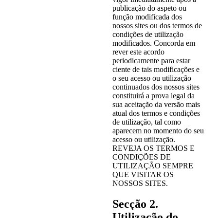
publicação do aspeto ou
função modificada dos
nossos sites ou dos termos de
condições de utilização
modificados. Concorda em
rever este acordo
periodicamente para estar
ciente de tais modificações e
o seu acesso ou utilização
continuados dos nossos sites
constituirá a prova legal da
sua aceitação da versão mais
atual dos termos e condições
de utilização, tal como
aparecem no momento do seu
acesso ou utilização.
REVEJA OS TERMOS E
CONDIÇÕES DE
UTILIZAÇÃO SEMPRE
QUE VISITAR OS
NOSSOS SITES.
Secção 2.
Utilização do