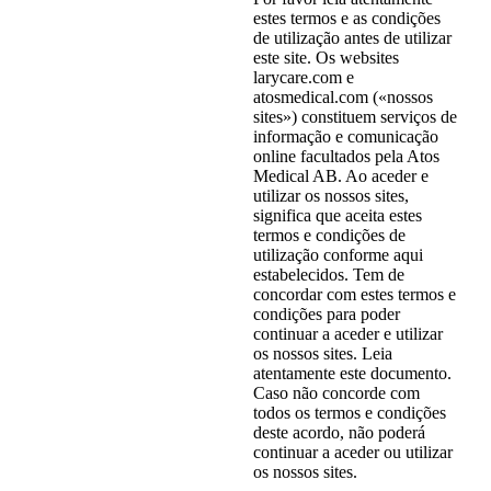
estes termos e as condições
de utilização antes de utilizar
este site. Os websites
larycare.com e
atosmedical.com («nossos
sites») constituem serviços de
informação e comunicação
online facultados pela Atos
Medical AB. Ao aceder e
utilizar os nossos sites,
significa que aceita estes
termos e condições de
utilização conforme aqui
estabelecidos. Tem de
concordar com estes termos e
condições para poder
continuar a aceder e utilizar
os nossos sites. Leia
atentamente este documento.
Caso não concorde com
todos os termos e condições
deste acordo, não poderá
continuar a aceder ou utilizar
os nossos sites.